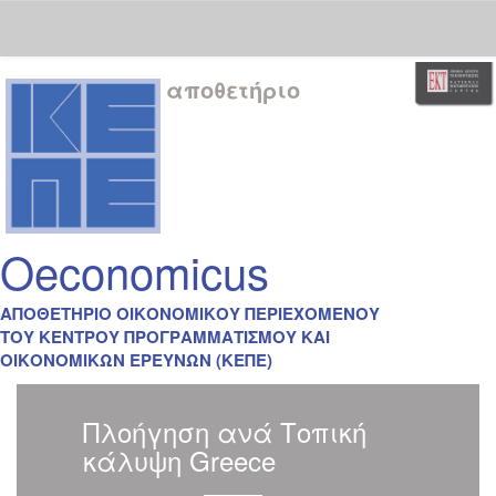
Skip
αποθετήριο
navigation
Oeconomicus
ΑΠΟΘΕΤΗΡΙΟ ΟΙΚΟΝΟΜΙΚΟΥ ΠΕΡΙΕΧΟΜΕΝΟΥ
ΤΟΥ ΚΕΝΤΡΟΥ ΠΡΟΓΡΑΜΜΑΤΙΣΜΟΥ ΚΑΙ
ΟΙΚΟΝΟΜΙΚΩΝ ΕΡΕΥΝΩΝ (ΚΕΠΕ)
Πλοήγηση ανά Τοπική
κάλυψη Greece