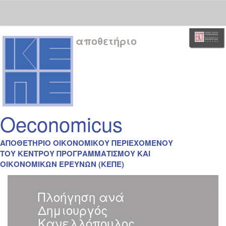
Skip
αποθετήριο
navigation
Oeconomicus
ΑΠΟΘΕΤΗΡΙΟ ΟΙΚΟΝΟΜΙΚΟΥ ΠΕΡΙΕΧΟΜΕΝΟΥ
ΤΟΥ ΚΕΝΤΡΟΥ ΠΡΟΓΡΑΜΜΑΤΙΣΜΟΥ ΚΑΙ
ΟΙΚΟΝΟΜΙΚΩΝ ΕΡΕΥΝΩΝ (ΚΕΠΕ)
Πλοήγηση ανά
Δημιουργός
Κανελλόπουλος,