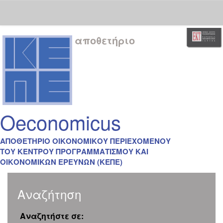
Skip
αποθετήριο
navigation
Oeconomicus
ΑΠΟΘΕΤΗΡΙΟ ΟΙΚΟΝΟΜΙΚΟΥ ΠΕΡΙΕΧΟΜΕΝΟΥ
ΤΟΥ ΚΕΝΤΡΟΥ ΠΡΟΓΡΑΜΜΑΤΙΣΜΟΥ ΚΑΙ
ΟΙΚΟΝΟΜΙΚΩΝ ΕΡΕΥΝΩΝ (ΚΕΠΕ)
Αναζήτηση
Αναζητήστε σε: