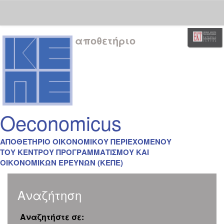
Skip
αποθετήριο
navigation
Oeconomicus
ΑΠΟΘΕΤΗΡΙΟ ΟΙΚΟΝΟΜΙΚΟΥ ΠΕΡΙΕΧΟΜΕΝΟΥ
ΤΟΥ ΚΕΝΤΡΟΥ ΠΡΟΓΡΑΜΜΑΤΙΣΜΟΥ ΚΑΙ
ΟΙΚΟΝΟΜΙΚΩΝ ΕΡΕΥΝΩΝ (ΚΕΠΕ)
Αναζήτηση
Αναζητήστε σε: