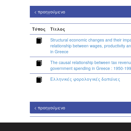
< προηγούμενο
Τύπος
Τίτλος
Structural economic changes and their impa
relationship between wages, productivity 
in Greece
The causal relationship between tax reven
government spending in Greece : 1950-19
Ελληνικές φορολογικές δαπάνες
< προηγούμενο