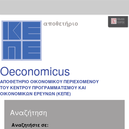
Skip
αποθετήριο
navigation
Oeconomicus
ΑΠΟΘΕΤΗΡΙΟ ΟΙΚΟΝΟΜΙΚΟΥ ΠΕΡΙΕΧΟΜΕΝΟΥ
ΤΟΥ ΚΕΝΤΡΟΥ ΠΡΟΓΡΑΜΜΑΤΙΣΜΟΥ ΚΑΙ
ΟΙΚΟΝΟΜΙΚΩΝ ΕΡΕΥΝΩΝ (ΚΕΠΕ)
Αναζήτηση
Αναζητήστε σε: