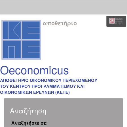
Skip
αποθετήριο
navigation
Oeconomicus
ΑΠΟΘΕΤΗΡΙΟ ΟΙΚΟΝΟΜΙΚΟΥ ΠΕΡΙΕΧΟΜΕΝΟΥ
ΤΟΥ ΚΕΝΤΡΟΥ ΠΡΟΓΡΑΜΜΑΤΙΣΜΟΥ ΚΑΙ
ΟΙΚΟΝΟΜΙΚΩΝ ΕΡΕΥΝΩΝ (ΚΕΠΕ)
Αναζήτηση
Αναζητήστε σε: