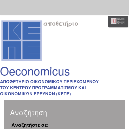
Skip
αποθετήριο
navigation
Oeconomicus
ΑΠΟΘΕΤΗΡΙΟ ΟΙΚΟΝΟΜΙΚΟΥ ΠΕΡΙΕΧΟΜΕΝΟΥ
ΤΟΥ ΚΕΝΤΡΟΥ ΠΡΟΓΡΑΜΜΑΤΙΣΜΟΥ ΚΑΙ
ΟΙΚΟΝΟΜΙΚΩΝ ΕΡΕΥΝΩΝ (ΚΕΠΕ)
Αναζήτηση
Αναζητήστε σε: