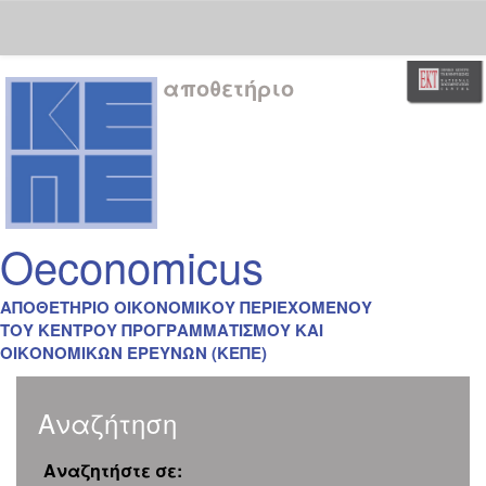
Skip
αποθετήριο
navigation
Oeconomicus
ΑΠΟΘΕΤΗΡΙΟ ΟΙΚΟΝΟΜΙΚΟΥ ΠΕΡΙΕΧΟΜΕΝΟΥ
ΤΟΥ ΚΕΝΤΡΟΥ ΠΡΟΓΡΑΜΜΑΤΙΣΜΟΥ ΚΑΙ
ΟΙΚΟΝΟΜΙΚΩΝ ΕΡΕΥΝΩΝ (ΚΕΠΕ)
Αναζήτηση
Αναζητήστε σε: