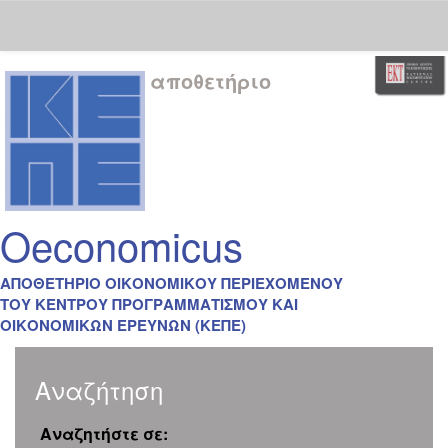
Skip
αποθετήριο
navigation
Oeconomicus
ΑΠΟΘΕΤΗΡΙΟ ΟΙΚΟΝΟΜΙΚΟΥ ΠΕΡΙΕΧΟΜΕΝΟΥ
ΤΟΥ ΚΕΝΤΡΟΥ ΠΡΟΓΡΑΜΜΑΤΙΣΜΟΥ ΚΑΙ
ΟΙΚΟΝΟΜΙΚΩΝ ΕΡΕΥΝΩΝ (ΚΕΠΕ)
Αναζήτηση
Αναζητήστε σε: