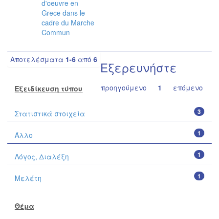
d'oeuvre en
Grece dans le
cadre du Marche
Commun
Αποτελέσματα
1-6
από
6
Εξερευνήστε
προηγούμενο
1
επόμενο
Εξειδίκευση τύπου
3
Στατιστικά στοιχεία
1
Άλλο
1
Λόγος, Διαλέξη
1
Μελέτη
Θέμα