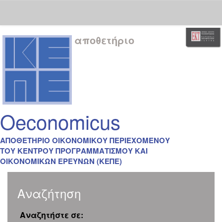
Skip
αποθετήριο
navigation
Oeconomicus
ΑΠΟΘΕΤΗΡΙΟ ΟΙΚΟΝΟΜΙΚΟΥ ΠΕΡΙΕΧΟΜΕΝΟΥ
ΤΟΥ ΚΕΝΤΡΟΥ ΠΡΟΓΡΑΜΜΑΤΙΣΜΟΥ ΚΑΙ
ΟΙΚΟΝΟΜΙΚΩΝ ΕΡΕΥΝΩΝ (ΚΕΠΕ)
Αναζήτηση
Αναζητήστε σε: