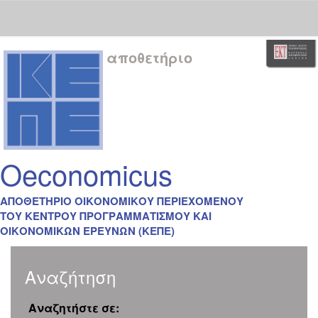
Skip
αποθετήριο
navigation
Oeconomicus
ΑΠΟΘΕΤΗΡΙΟ ΟΙΚΟΝΟΜΙΚΟΥ ΠΕΡΙΕΧΟΜΕΝΟΥ
ΤΟΥ ΚΕΝΤΡΟΥ ΠΡΟΓΡΑΜΜΑΤΙΣΜΟΥ ΚΑΙ
ΟΙΚΟΝΟΜΙΚΩΝ ΕΡΕΥΝΩΝ (ΚΕΠΕ)
Αναζήτηση
Αναζητήστε σε: