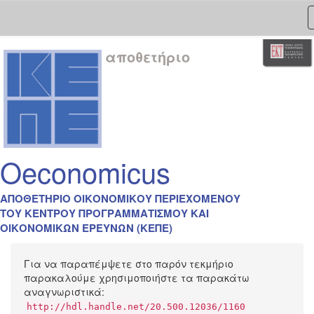
Skip
αποθετήριο
navigation
Oeconomicus
ΑΠΟΘΕΤΗΡΙΟ ΟΙΚΟΝΟΜΙΚΟΥ ΠΕΡΙΕΧΟΜΕΝΟΥ
ΤΟΥ ΚΕΝΤΡΟΥ ΠΡΟΓΡΑΜΜΑΤΙΣΜΟΥ ΚΑΙ
ΟΙΚΟΝΟΜΙΚΩΝ ΕΡΕΥΝΩΝ (ΚΕΠΕ)
Για να παραπέμψετε στο παρόν τεκμήριο
παρακαλούμε χρησιμοποιήστε τα παρακάτω
αναγνωριστικά:
http://hdl.handle.net/20.500.12036/1160