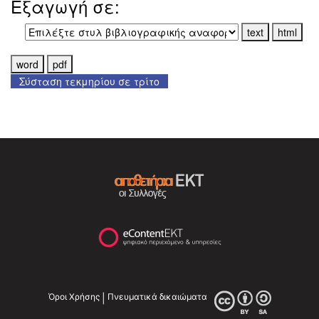
Εξαγωγή σε:
Σύσταση τεκμηρίου σε τρίτο