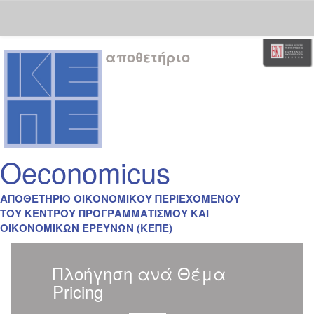
Skip
αποθετήριο
navigation
Oeconomicus
ΑΠΟΘΕΤΗΡΙΟ ΟΙΚΟΝΟΜΙΚΟΥ ΠΕΡΙΕΧΟΜΕΝΟΥ
ΤΟΥ ΚΕΝΤΡΟΥ ΠΡΟΓΡΑΜΜΑΤΙΣΜΟΥ ΚΑΙ
ΟΙΚΟΝΟΜΙΚΩΝ ΕΡΕΥΝΩΝ (ΚΕΠΕ)
Πλοήγηση ανά Θέμα
Pricing