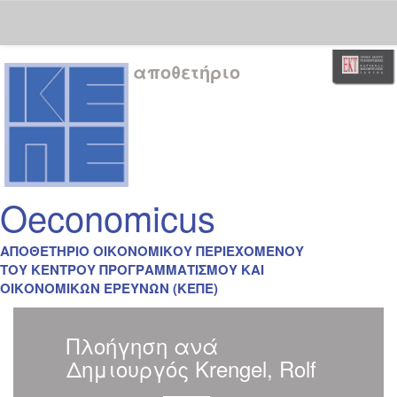
Skip
αποθετήριο
navigation
Oeconomicus
ΑΠΟΘΕΤΗΡΙΟ ΟΙΚΟΝΟΜΙΚΟΥ ΠΕΡΙΕΧΟΜΕΝΟΥ
ΤΟΥ ΚΕΝΤΡΟΥ ΠΡΟΓΡΑΜΜΑΤΙΣΜΟΥ ΚΑΙ
ΟΙΚΟΝΟΜΙΚΩΝ ΕΡΕΥΝΩΝ (ΚΕΠΕ)
Πλοήγηση ανά
Δημιουργός Krengel, Rolf