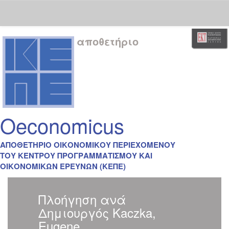
Skip
αποθετήριο
navigation
Oeconomicus
ΑΠΟΘΕΤΗΡΙΟ ΟΙΚΟΝΟΜΙΚΟΥ ΠΕΡΙΕΧΟΜΕΝΟΥ
ΤΟΥ ΚΕΝΤΡΟΥ ΠΡΟΓΡΑΜΜΑΤΙΣΜΟΥ ΚΑΙ
ΟΙΚΟΝΟΜΙΚΩΝ ΕΡΕΥΝΩΝ (ΚΕΠΕ)
Πλοήγηση ανά
Δημιουργός Kaczka,
Eugene