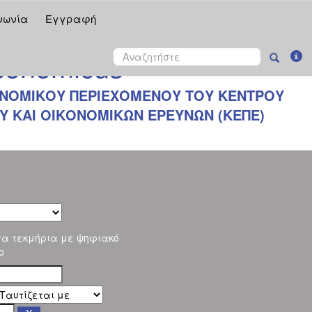
νωνία
Εγγραφή
onomicus
ΝΟΜΙΚΟΥ ΠΕΡΙΕΧΟΜΕΝΟΥ ΤΟΥ ΚΕΝΤΡΟΥ
 ΚΑΙ ΟΙΚΟΝΟΜΙΚΩΝ ΕΡΕΥΝΩΝ (ΚΕΠΕ)
τα τεκμήρια με ψηφιακό
ο