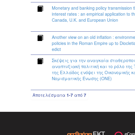
Monetary and banking policy transmission 
interest rates : an empirical application to 
Canada, U.K. and European Union
Another view on an old inflation : environm
policies in the Roman Empire up to Diocletia
edict
Σκέψεις για την αναγκαία σταθεροποι
αναπτυξιακή πολιτική και το ρόλο τη
της Ελλάδος ενόψει της Οικονομικής κ
Νομισματικής Ένωσης (ΟΝΕ)
Αποτελέσματα
1-7
από
7