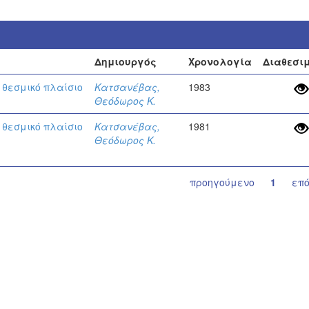
Δημιουργός
Χρονολογία
Διαθεσι
 θεσμικό πλαίσιο
Κατσανέβας,
1983
Θεόδωρος Κ.
 θεσμικό πλαίσιο
Κατσανέβας,
1981
Θεόδωρος Κ.
προηγούμενο
1
επ