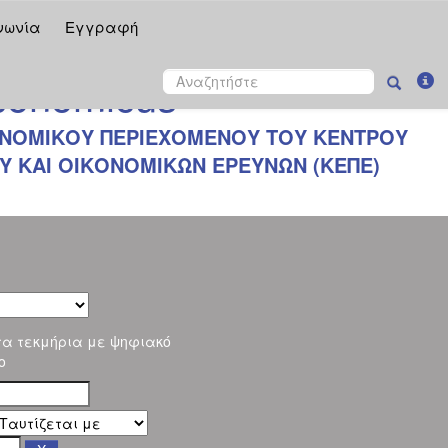
νωνία
Εγγραφή
onomicus
ΝΟΜΙΚΟΥ ΠΕΡΙΕΧΟΜΕΝΟΥ ΤΟΥ ΚΕΝΤΡΟΥ
 ΚΑΙ ΟΙΚΟΝΟΜΙΚΩΝ ΕΡΕΥΝΩΝ (ΚΕΠΕ)
τα τεκμήρια με ψηφιακό
ο