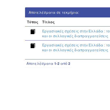
Αποτελέσματα σε τεκμήρια:
Τύπος
Τίτλος
Εργασιακές σχέσεις στην Ελλάδα : το
και οι συλλογικές διαπραγματεύσεις
Εργασιακές σχέσεις στην Ελλάδα : το
και οι συλλογικές διαπραγματεύσεις
Αποτελέσματα
1-2
από
2