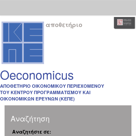
Skip
αποθετήριο
navigation
Oeconomicus
ΑΠΟΘΕΤΗΡΙΟ ΟΙΚΟΝΟΜΙΚΟΥ ΠΕΡΙΕΧΟΜΕΝΟΥ
ΤΟΥ ΚΕΝΤΡΟΥ ΠΡΟΓΡΑΜΜΑΤΙΣΜΟΥ ΚΑΙ
ΟΙΚΟΝΟΜΙΚΩΝ ΕΡΕΥΝΩΝ (ΚΕΠΕ)
Αναζήτηση
Αναζητήστε σε: