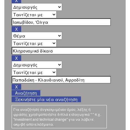
Ξεκινήστε μία νέα αναζήτηση
Για αναζήτηση συγκεκριμένου όρου, λέξης ή
φράσης χρησιμοποιήστε διπλά εισαγωγικά " " π.χ.
"investment and technical change" για να λάβετε
ακριβή αποτελέσματα.