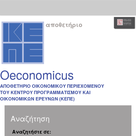
Skip
αποθετήριο
navigation
Oeconomicus
ΑΠΟΘΕΤΗΡΙΟ ΟΙΚΟΝΟΜΙΚΟΥ ΠΕΡΙΕΧΟΜΕΝΟΥ
ΤΟΥ ΚΕΝΤΡΟΥ ΠΡΟΓΡΑΜΜΑΤΙΣΜΟΥ ΚΑΙ
ΟΙΚΟΝΟΜΙΚΩΝ ΕΡΕΥΝΩΝ (ΚΕΠΕ)
Αναζήτηση
Αναζητήστε σε: