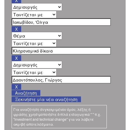
Ξεκινήστε μία νέα αναζήτηση
Για αναζήτηση συγκεκριμένου όρου, λέξης ή
φράσης χρησιμοποιήστε διπλά εισαγωγικά " " π.χ.
"investment and technical change" για να λάβετε
ακριβή αποτελέσματα.