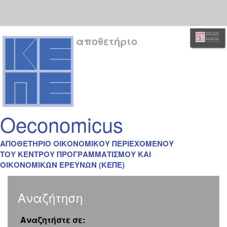
Skip
αποθετήριο
navigation
Oeconomicus
ΑΠΟΘΕΤΗΡΙΟ ΟΙΚΟΝΟΜΙΚΟΥ ΠΕΡΙΕΧΟΜΕΝΟΥ
ΤΟΥ ΚΕΝΤΡΟΥ ΠΡΟΓΡΑΜΜΑΤΙΣΜΟΥ ΚΑΙ
ΟΙΚΟΝΟΜΙΚΩΝ ΕΡΕΥΝΩΝ (ΚΕΠΕ)
Αναζήτηση
Αναζητήστε σε: