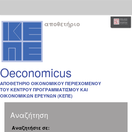
Skip
αποθετήριο
navigation
Oeconomicus
ΑΠΟΘΕΤΗΡΙΟ ΟΙΚΟΝΟΜΙΚΟΥ ΠΕΡΙΕΧΟΜΕΝΟΥ
ΤΟΥ ΚΕΝΤΡΟΥ ΠΡΟΓΡΑΜΜΑΤΙΣΜΟΥ ΚΑΙ
ΟΙΚΟΝΟΜΙΚΩΝ ΕΡΕΥΝΩΝ (ΚΕΠΕ)
Αναζήτηση
Αναζητήστε σε: