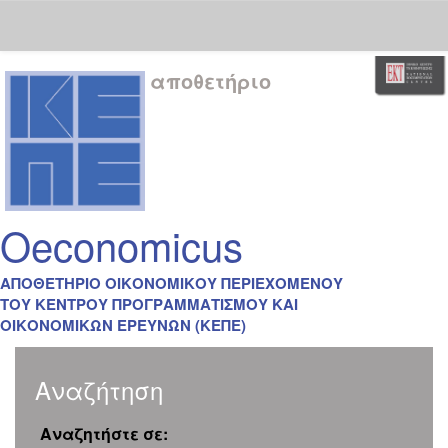
Skip
αποθετήριο
navigation
Oeconomicus
ΑΠΟΘΕΤΗΡΙΟ ΟΙΚΟΝΟΜΙΚΟΥ ΠΕΡΙΕΧΟΜΕΝΟΥ
ΤΟΥ ΚΕΝΤΡΟΥ ΠΡΟΓΡΑΜΜΑΤΙΣΜΟΥ ΚΑΙ
ΟΙΚΟΝΟΜΙΚΩΝ ΕΡΕΥΝΩΝ (ΚΕΠΕ)
Αναζήτηση
Αναζητήστε σε: