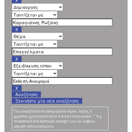
Ξεκινήστε μία νέα αναζήτηση
Για αναζήτηση συγκεκριμένου όρου, λέξης ή
φράσης χρησιμοποιήστε διπλά εισαγωγικά " " π.χ.
"investment and technical change" για να λάβετε
ακριβή αποτελέσματα.