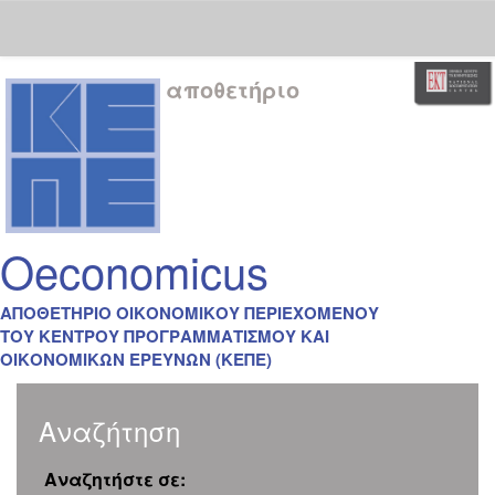
Skip
αποθετήριο
navigation
Oeconomicus
ΑΠΟΘΕΤΗΡΙΟ ΟΙΚΟΝΟΜΙΚΟΥ ΠΕΡΙΕΧΟΜΕΝΟΥ
ΤΟΥ ΚΕΝΤΡΟΥ ΠΡΟΓΡΑΜΜΑΤΙΣΜΟΥ ΚΑΙ
ΟΙΚΟΝΟΜΙΚΩΝ ΕΡΕΥΝΩΝ (ΚΕΠΕ)
Αναζήτηση
Αναζητήστε σε: