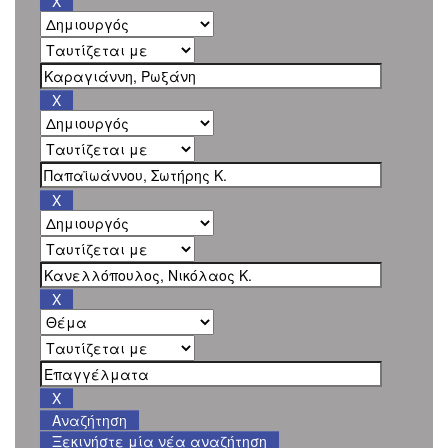
Ξεκινήστε μία νέα αναζήτηση