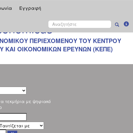
νωνία
Εγγραφή
onomicus
ΝΟΜΙΚΟΥ ΠΕΡΙΕΧΟΜΕΝΟΥ ΤΟΥ ΚΕΝΤΡΟΥ
 ΚΑΙ ΟΙΚΟΝΟΜΙΚΩΝ ΕΡΕΥΝΩΝ (ΚΕΠΕ)
τα τεκμήρια με ψηφιακό
ο