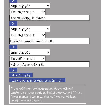
Ξεκινήστε μία νέα αναζήτηση
Για αναζήτηση συγκεκριμένου όρου, λέξης ή
φράσης χρησιμοποιήστε διπλά εισαγωγικά " " π.χ.
"investment and technical change" για να λάβετε
ακριβή αποτελέσματα.