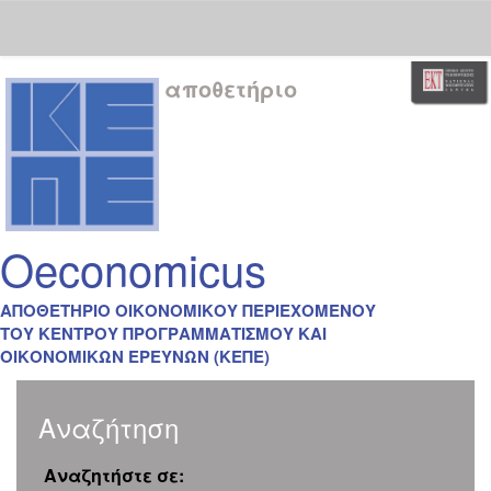
Skip
αποθετήριο
navigation
Oeconomicus
ΑΠΟΘΕΤΗΡΙΟ ΟΙΚΟΝΟΜΙΚΟΥ ΠΕΡΙΕΧΟΜΕΝΟΥ
ΤΟΥ ΚΕΝΤΡΟΥ ΠΡΟΓΡΑΜΜΑΤΙΣΜΟΥ ΚΑΙ
ΟΙΚΟΝΟΜΙΚΩΝ ΕΡΕΥΝΩΝ (ΚΕΠΕ)
Αναζήτηση
Αναζητήστε σε: