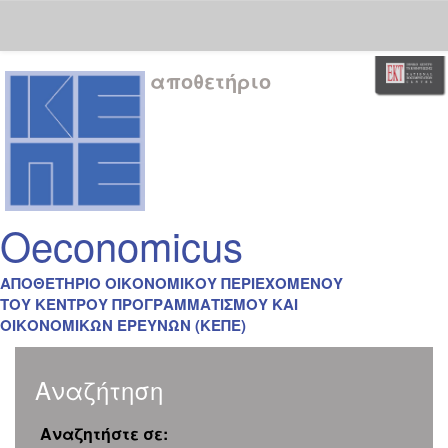
Skip
αποθετήριο
navigation
Oeconomicus
ΑΠΟΘΕΤΗΡΙΟ ΟΙΚΟΝΟΜΙΚΟΥ ΠΕΡΙΕΧΟΜΕΝΟΥ
ΤΟΥ ΚΕΝΤΡΟΥ ΠΡΟΓΡΑΜΜΑΤΙΣΜΟΥ ΚΑΙ
ΟΙΚΟΝΟΜΙΚΩΝ ΕΡΕΥΝΩΝ (ΚΕΠΕ)
Αναζήτηση
Αναζητήστε σε: