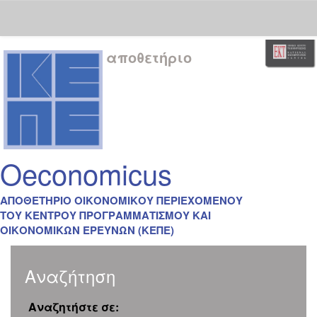
Skip
αποθετήριο
navigation
Oeconomicus
ΑΠΟΘΕΤΗΡΙΟ ΟΙΚΟΝΟΜΙΚΟΥ ΠΕΡΙΕΧΟΜΕΝΟΥ
ΤΟΥ ΚΕΝΤΡΟΥ ΠΡΟΓΡΑΜΜΑΤΙΣΜΟΥ ΚΑΙ
ΟΙΚΟΝΟΜΙΚΩΝ ΕΡΕΥΝΩΝ (ΚΕΠΕ)
Αναζήτηση
Αναζητήστε σε: