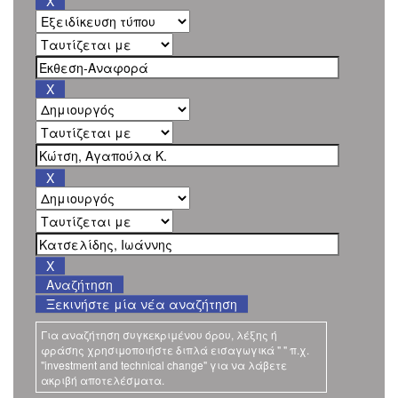
Ξεκινήστε μία νέα αναζήτηση
Για αναζήτηση συγκεκριμένου όρου, λέξης ή
φράσης χρησιμοποιήστε διπλά εισαγωγικά " " π.χ.
"investment and technical change" για να λάβετε
ακριβή αποτελέσματα.