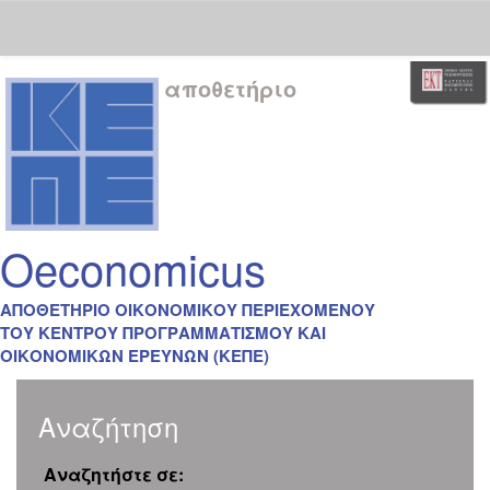
Skip
αποθετήριο
navigation
Oeconomicus
ΑΠΟΘΕΤΗΡΙΟ ΟΙΚΟΝΟΜΙΚΟΥ ΠΕΡΙΕΧΟΜΕΝΟΥ
ΤΟΥ ΚΕΝΤΡΟΥ ΠΡΟΓΡΑΜΜΑΤΙΣΜΟΥ ΚΑΙ
ΟΙΚΟΝΟΜΙΚΩΝ ΕΡΕΥΝΩΝ (ΚΕΠΕ)
Αναζήτηση
Αναζητήστε σε: