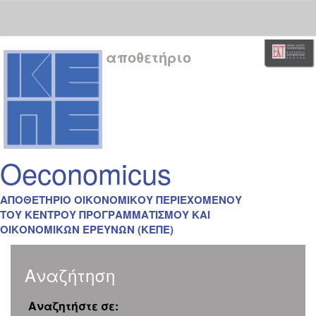
Skip
αποθετήριο
navigation
Oeconomicus
ΑΠΟΘΕΤΗΡΙΟ ΟΙΚΟΝΟΜΙΚΟΥ ΠΕΡΙΕΧΟΜΕΝΟΥ
ΤΟΥ ΚΕΝΤΡΟΥ ΠΡΟΓΡΑΜΜΑΤΙΣΜΟΥ ΚΑΙ
ΟΙΚΟΝΟΜΙΚΩΝ ΕΡΕΥΝΩΝ (ΚΕΠΕ)
Αναζήτηση
Αναζητήστε σε: