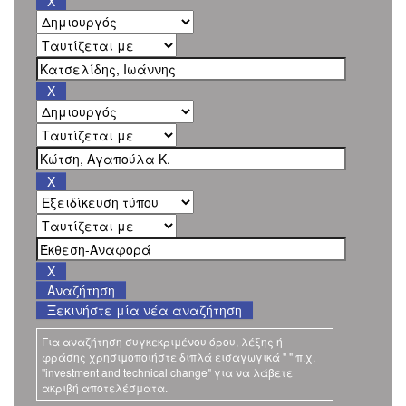
Ξεκινήστε μία νέα αναζήτηση
Για αναζήτηση συγκεκριμένου όρου, λέξης ή
φράσης χρησιμοποιήστε διπλά εισαγωγικά " " π.χ.
"investment and technical change" για να λάβετε
ακριβή αποτελέσματα.