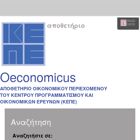
Skip
αποθετήριο
navigation
Oeconomicus
ΑΠΟΘΕΤΗΡΙΟ ΟΙΚΟΝΟΜΙΚΟΥ ΠΕΡΙΕΧΟΜΕΝΟΥ
ΤΟΥ ΚΕΝΤΡΟΥ ΠΡΟΓΡΑΜΜΑΤΙΣΜΟΥ ΚΑΙ
ΟΙΚΟΝΟΜΙΚΩΝ ΕΡΕΥΝΩΝ (ΚΕΠΕ)
Αναζήτηση
Αναζητήστε σε: