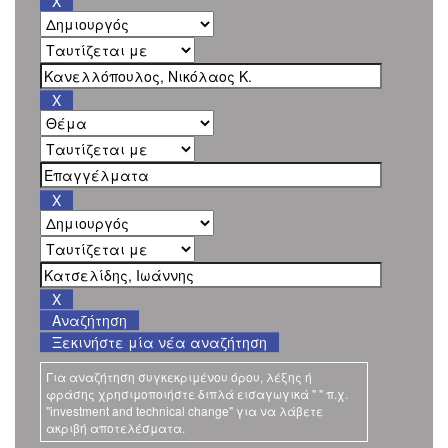
Ξεκινήστε μία νέα αναζήτηση
Για αναζήτηση συγκεκριμένου όρου, λέξης ή
φράσης χρησιμοποιήστε διπλά εισαγωγικά " " π.χ.
"investment and technical change" για να λάβετε
ακριβή αποτελέσματα.